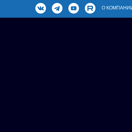
О КОМПАНИ